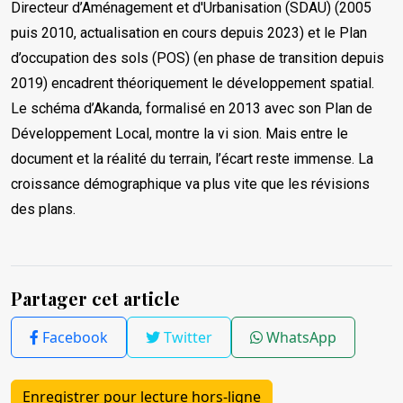
Directeur d’Aménagement et d'Urbanisation (SDAU) (2005
puis 2010, actualisation en cours depuis 2023) et le Plan
d’occupation des sols (POS) (en phase de transition depuis
2019) encadrent théoriquement le développement spatial.
Le schéma d’Akanda, formalisé en 2013 avec son Plan de
Développement Local, montre la vi sion. Mais entre le
document et la réalité du terrain, l’écart reste immense. La
croissance démographique va plus vite que les révisions
des plans.
Partager cet article
Facebook
Twitter
WhatsApp
Enregistrer pour lecture hors-ligne