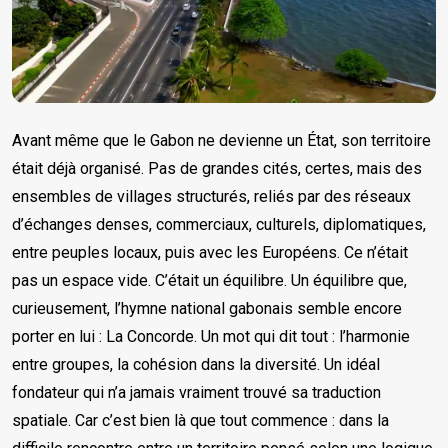
Avant même que le Gabon ne devienne un État, son territoire
était déjà organisé. Pas de grandes cités, certes, mais des
ensembles de villages structurés, reliés par des réseaux
d’échanges denses, commerciaux, culturels, diplomatiques,
entre peuples locaux, puis avec les Européens. Ce n’était
pas un espace vide. C’était un équilibre. Un équilibre que,
curieusement, l’hymne national gabonais semble encore
porter en lui : La Concorde. Un mot qui dit tout : l’harmonie
entre groupes, la cohésion dans la diversité. Un idéal
fondateur qui n’a jamais vraiment trouvé sa traduction
spatiale. Car c’est bien là que tout commence : dans la