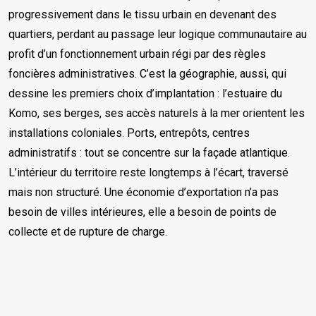
progressivement dans le tissu urbain en devenant des
quartiers, perdant au passage leur logique communautaire au
profit d’un fonctionnement urbain régi par des règles
foncières administratives. C’est la géographie, aussi, qui
dessine les premiers choix d’implantation : l’estuaire du
Komo, ses berges, ses accès naturels à la mer orientent les
installations coloniales. Ports, entrepôts, centres
administratifs : tout se concentre sur la façade atlantique.
L’intérieur du territoire reste longtemps à l’écart, traversé
mais non structuré. Une économie d’exportation n’a pas
besoin de villes intérieures, elle a besoin de points de
collecte et de rupture de charge.