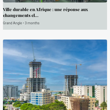
Ville durable en Afrique : une réponse aux
changements cl...
Grand Angle • 3 months