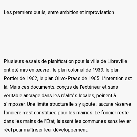
Les premiers outils, entre ambition et improvisation
Plusieurs essais de planification pour la ville de Libreville
ont été mis en œuvre : le plan colonial de 1939, le plan
Pottier de 1962, le plan Olivo-Prass de 1965. L’intention est
là. Mais ces documents, conçus de l’extérieur et sans
véritable ancrage dans les réalités locales, peinent à
s’imposer. Une limite structurelle s’y ajoute : aucune réserve
foncière n’est constituée pour les mairies. Le foncier reste
dans les mains de l’État, laissant les communes sans levier
réel pour maîtriser leur développement.