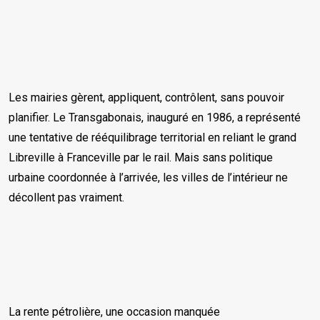
Les mairies gèrent, appliquent, contrôlent, sans pouvoir
planifier. Le Transgabonais, inauguré en 1986, a représenté
une tentative de rééquilibrage territorial en reliant le grand
Libreville à Franceville par le rail. Mais sans politique
urbaine coordonnée à l’arrivée, les villes de l’intérieur ne
décollent pas vraiment.
La rente pétrolière, une occasion manquée