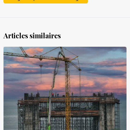
Articles similaires