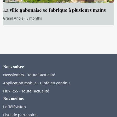
La ville gabonaise se fabrique à plusieurs mains
Grand Angle • 3 months
Nous suivre
Newsletters - Toute l'actualité
Application mobile - L'info en continu
Flux RSS - Toute l'actualité
Nos médias
Le Télévision
Liste de partenaire