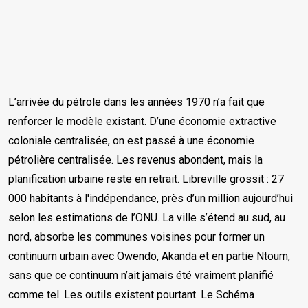
L’arrivée du pétrole dans les années 1970 n’a fait que
renforcer le modèle existant. D’une économie extractive
coloniale centralisée, on est passé à une économie
pétrolière centralisée. Les revenus abondent, mais la
planification urbaine reste en retrait. Libreville grossit : 27
000 habitants à l'indépendance, près d’un million aujourd’hui
selon les estimations de l’ONU. La ville s’étend au sud, au
nord, absorbe les communes voisines pour former un
continuum urbain avec Owendo, Akanda et en partie Ntoum,
sans que ce continuum n’ait jamais été vraiment planifié
comme tel. Les outils existent pourtant. Le Schéma